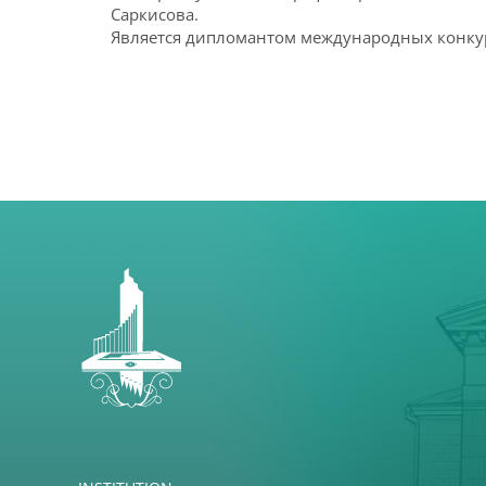
Саркисова.
Является дипломантом международных конку