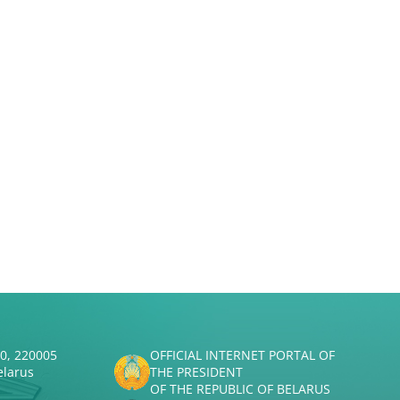
50, 220005
OFFICIAL INTERNET PORTAL OF
elarus
THE PRESIDENT
OF THE REPUBLIC OF BELARUS