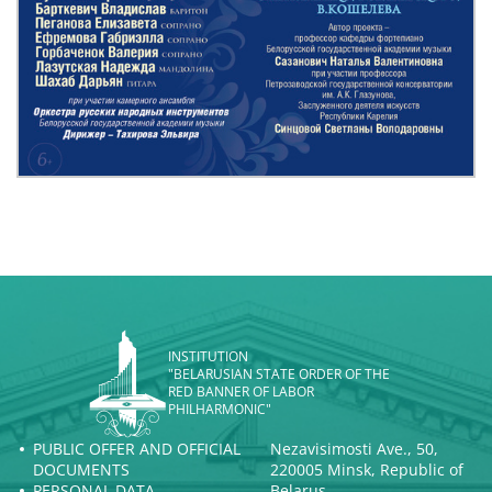
INSTITUTION
"BELARUSIAN STATE ORDER OF THE
RED BANNER OF LABOR
PHILHARMONIC"
PUBLIC OFFER AND OFFICIAL
Nezavisimosti Ave., 50,
DOCUMENTS
220005 Minsk, Republic of
PERSONAL DATA
Belarus