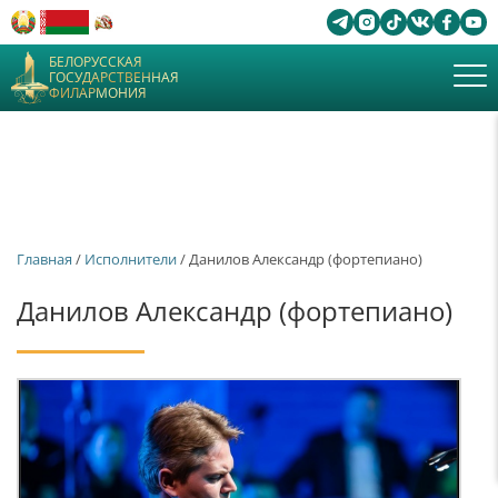
БЕЛОРУССКАЯ
ГОСУДАРСТВЕННАЯ
ФИЛАРМОНИЯ
Главная
/
Исполнители
/ Данилов Александр (фортепиано)
Данилов Александр (фортепиано)