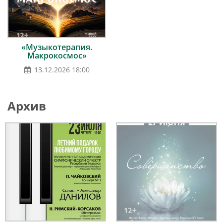
«Музыкотерапия.
Макрокосмос»
13.12.2026 18:00
Архив