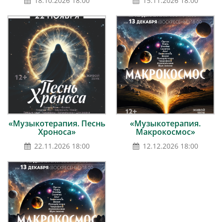
18.10.2026 18:00
15.11.2026 18:00
«Музыкотерапия. Песнь
«Музыкотерапия.
Хроноса»
Макрокосмос»
22.11.2026 18:00
12.12.2026 18:00