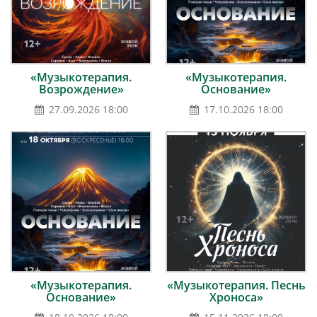
«Музыкотерапия.
«Музыкотерапия.
Возрождение»
Основание»
27.09.2026 18:00
17.10.2026 18:00
«Музыкотерапия.
«Музыкотерапия. Песнь
Основание»
Хроноса»