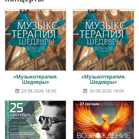
«Музыкотерапия.
«Музыкотерапия.
Шедевры»
Шедевры»
29.08.2026 18:00
30.08.2026 18:00