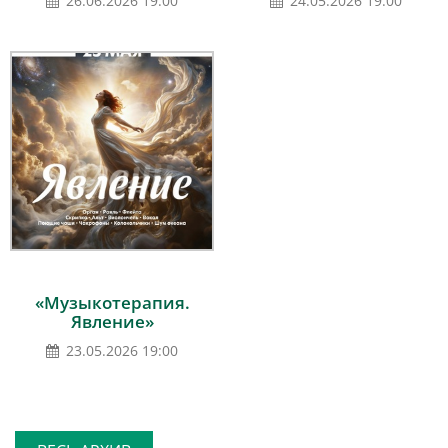
26.06.2026 19:00
24.05.2026 19:00
«Музыкотерапия.
Явление»
23.05.2026 19:00