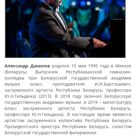
Александр Данилов
родился 15 мая 1995 года в Минске
(Беларусь). Выпускник Республиканской гимназии-
колледжа при Белорусской государственной академии
музыки (класс преподавателя И.И.Бартошевич,
заслуженного артиста Республики Беларусь, профессора
Ю.Н.Гильдюка) (2013). В 2018 году окончил Белорусскую
государственную академию музыки, в 2019 – магистратуру
(класс заслуженного артиста Республики Беларусь,
профессора Ю.Н.Гильдюка). В настоящее время является
артистом заслуженного коллектива Республики Беларусь
Президентского оркестра Республики Беларусь, солистом
Белорусской государственной филармонии.