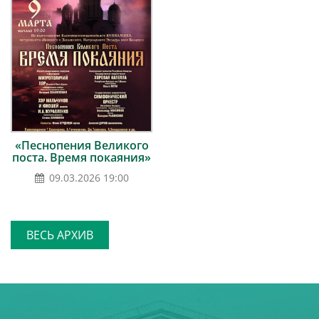
«Песнопения Великого
поста. Время покаяния»
09.03.2026 19:00
ВЕСЬ АРХИВ