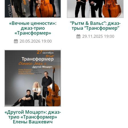
«Вечные ценности»:
“Рытм & Вальс”: джаз-
джаз-трио
трыа “Трансформер”
«Трансформер»
29.11.2025 19:00
20.05.2026 19:00
«Другой Моцарт»: джаз-
трио «Трансформер»
Елены Вашкевич