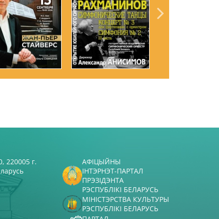
, 220005 г.
АФІЦЫЙНЫ
еларусь
ІНТЭРНЭТ-ПАРТАЛ
ПРЭЗІДЭНТА
РЭСПУБЛІКІ БЕЛАРУСЬ
МІНІСТЭРСТВА КУЛЬТУРЫ
РЭСПУБЛІКІ БЕЛАРУСЬ
ПАРТАЛ