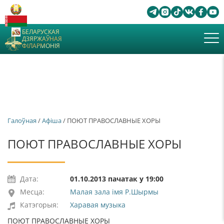
БЕЛАРУСКАЯ
ДЗЯРЖАЎНАЯ
ФІЛАРМОНІЯ
Галоўная
/
Афiша
/ ПОЮТ ПРАВОСЛАВНЫЕ ХОРЫ
ПОЮТ ПРАВОСЛАВНЫЕ ХОРЫ
Дата:
01.10.2013 пачатак у 19:00
Месца:
Малая зала імя Р.Шырмы
Катэгорыя:
Харавая музыка
ПОЮТ ПРАВОСЛАВНЫЕ ХОРЫ