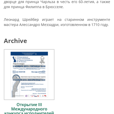
дворце для принца Чарльза в честь его 60-летия, а также
для принца Филиппа в Брюсселе.
Леонард Шрейбер играет на старинном инструменте
мастера Алессандро Меззадри, изготовленном в 1710 году.
Archive
Открытие III
Международного
конкурса исполнителей