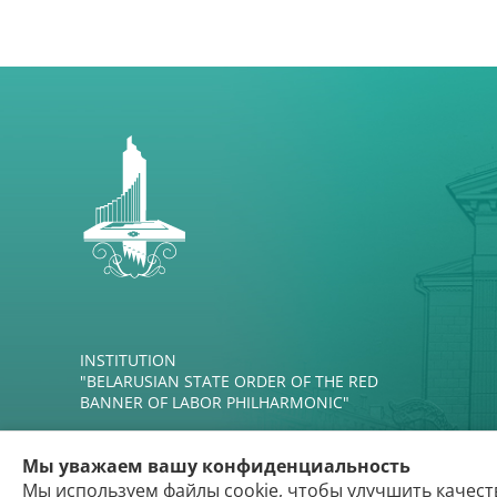
INSTITUTION
"BELARUSIAN STATE ORDER OF THE RED
BANNER OF LABOR PHILHARMONIC"
Мы уважаем вашу конфиденциальность
Мы используем файлы cookie, чтобы улучшить качест