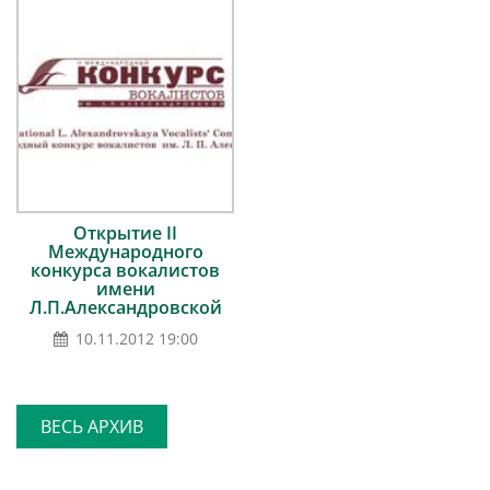
Открытие II
Международного
конкурса вокалистов
имени
Л.П.Александровской
10.11.2012 19:00
ВЕСЬ АРХИВ