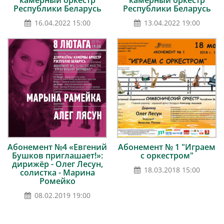
камерный оркестр
камерный оркестр
Республики Беларусь
Республики Беларусь
16.04.2022 15:00
13.04.2022 19:00
Абонемент №4 «Евгений
Абонемент № 1 "Играем
Бушков приглашает!»:
с оркестром"
дирижёр - Олег Лесун,
18.03.2018 15:00
солистка - Марина
Ромейко
08.02.2019 19:00