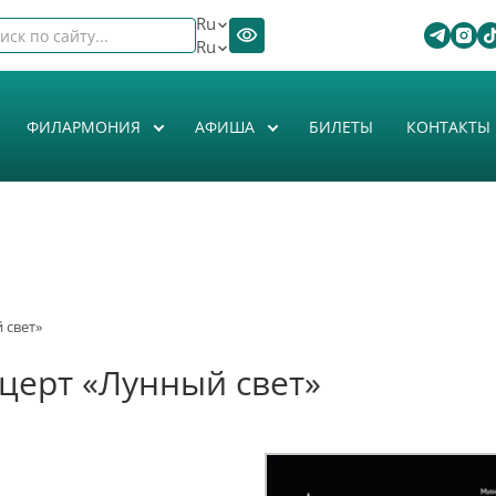
Ru
Ru
ФИЛАРМОНИЯ
АФИША
БИЛЕТЫ
КОНТАКТЫ
 свет»
церт «Лунный свет»