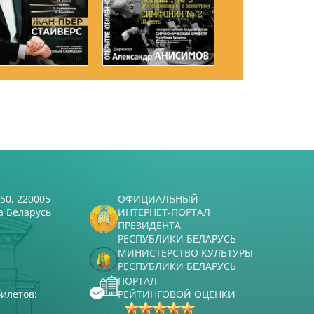
50, 220005
ОФИЦИАЛЬНЫЙ
а Беларусь
ИНТЕРНЕТ-ПОРТАЛ
ПРЕЗИДЕНТА
РЕСПУБЛИКИ БЕЛАРУСЬ
МИНИСТЕРСТВО КУЛЬТУРЫ
РЕСПУБЛИКИ БЕЛАРУСЬ
ПОРТАЛ
илетов:
РЕЙТИНГОВОЙ ОЦЕНКИ