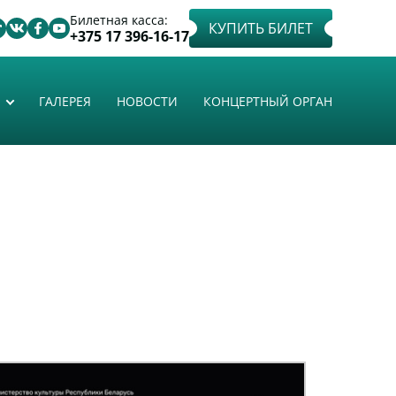
Билетная касса:
КУПИТЬ БИЛЕТ
+375 17 396-16-17
ГАЛЕРЕЯ
НОВОСТИ
КОНЦЕРТНЫЙ ОРГАН