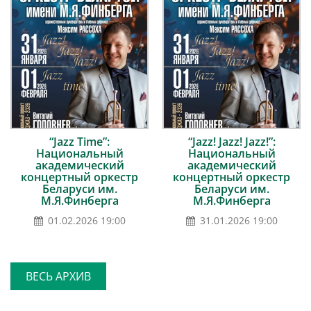
“Jazz Time”:
“Jazz! Jazz! Jazz!”:
Национальный
Национальный
академический
академический
концертный оркестр
концертный оркестр
Беларуси им.
Беларуси им.
М.Я.Финберга
М.Я.Финберга
01.02.2026 19:00
31.01.2026 19:00
ВЕСЬ АРХИВ