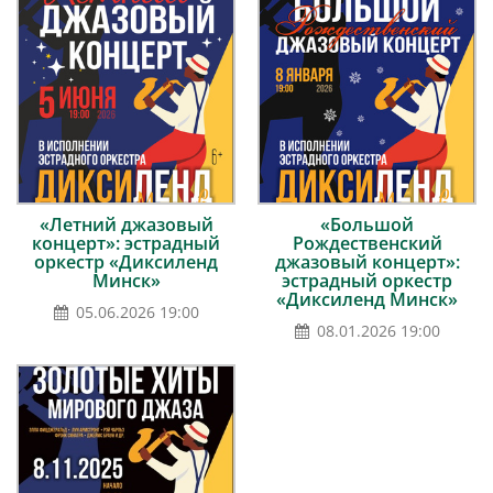
«Летний джазовый
«Большой
концерт»: эстрадный
Рождественский
оркестр «Диксиленд
джазовый концерт»:
Минск»
эстрадный оркестр
«Диксиленд Минск»
05.06.2026 19:00
08.01.2026 19:00