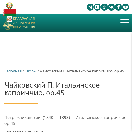
БЕЛАРУСКАЯ
ДЗЯРЖАЎНАЯ
ФІЛАРМОНІЯ
Галоўная
/
Творы
/ Чайковский П. Итальянское каприччио, ор.45
Чайковский П. Итальянское
каприччио, ор.45
Пётр Чайковский (1840 - 1893) - Итальянское каприччио,
ор.45