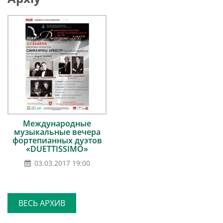
Международные
музыкальные вечера
фортепианных дуэтов
«DUETTISSIMO»
03.03.2017 19:00
ВЕСЬ АРХИВ