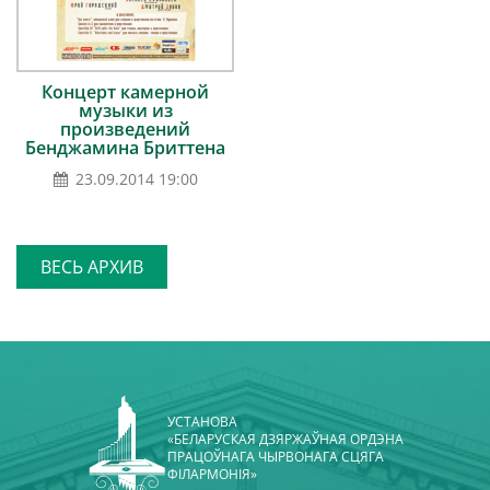
Концерт камерной
музыки из
произведений
Бенджамина Бриттена
23.09.2014 19:00
ВЕСЬ АРХИВ
УСТАНОВА
«БЕЛАРУСКАЯ ДЗЯРЖАЎНАЯ ОРДЭНА
ПРАЦОЎНАГА ЧЫРВОНАГА СЦЯГА
ФІЛАРМОНІЯ»