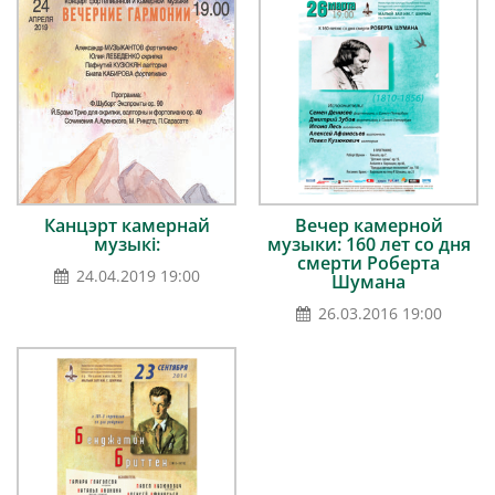
Канцэрт камернай
Вечер камерной
музыкі:
музыки: 160 лет со дня
смерти Роберта
24.04.2019 19:00
Шумана
26.03.2016 19:00