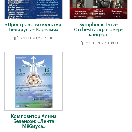
«Пространство культур:
Symphonic Drive
Беларусь – Карелия»
Orchestra: красовер-
канцэрт
24.09.2025 19:00
29.06.2022 19:00
Композитор Алина
Безенсон: «Лента
Мёбиуса»