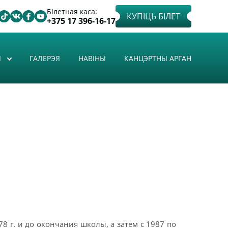
Білетная каса:
КУПІЦЬ БІЛЕТ
+375 17 396-16-17
Ы
ГАЛЕРЭЯ
НАВІНЫ
КАНЦЭРТНЫ АРГАН
 г. и до окончания школы, а затем с 1987 по