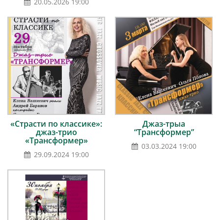
20.05.2026 19:00
«Страсти по классике»:
Джаз-трыа
джаз-трио
“Трансформер”
«Трансформер»
03.03.2024 19:00
29.09.2024 19:00