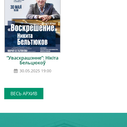
“Уваскрашэнне”: Нікіта
Бельцюкоў
30.05.2025 19:00
ВЕСЬ АРХИВ