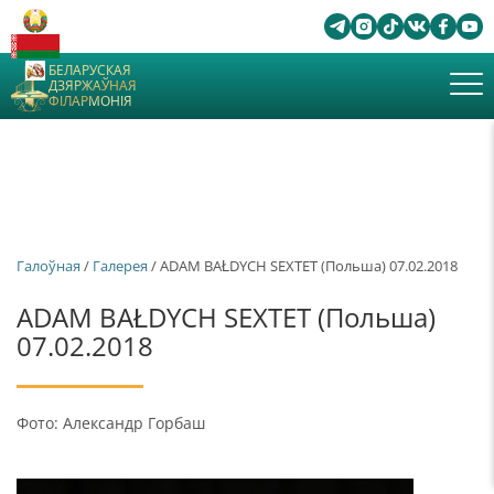
БЕЛАРУСКАЯ
ДЗЯРЖАЎНАЯ
ФІЛАРМОНІЯ
Галоўная
/
Галерея
/ ADAM BAŁDYCH SEXTET (Польша) 07.02.2018
ADAM BAŁDYCH SEXTET (Польша)
07.02.2018
Фото: Александр Горбаш