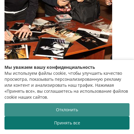
Мы уважаем вашу конфиденциальность
Мы используем файлы cookie, чтобы улучшить качество
просмотра, показывать персонализированную рекламу
или контент и анализировать наш трафик. Нажимая
«Принять все», вы соглашаетесь на использование файлов
cookie наших сайтов.
Отклонить
Принять все
яржаўная філармонія вітае вас!
Беларуская дзяржаўная