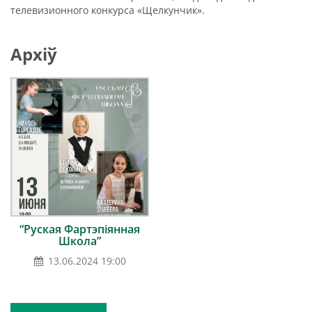
телевизионного конкурса «Щелкунчик».
Архіў
“Руская Фартэпіянная
Школа”
13.06.2024 19:00