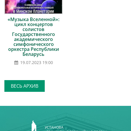
«Музыка Вселенной»:
цикл концертов
солистов
Государственного
академического
симфонического
оркестра Республики
Беларусь
19.07.2023 19:00
ВЕСЬ АРХИВ
УСТАНОВА