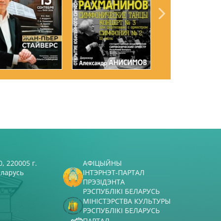
, 220005 г.
АФІЦЫЙНЫ
еларусь
ІНТЭРНЭТ-ПАРТАЛ
ПРЭЗІДЭНТА
РЭСПУБЛІКІ БЕЛАРУСЬ
МІНІСТЭРСТВА КУЛЬТУРЫ
РЭСПУБЛІКІ БЕЛАРУСЬ
ПАРТАЛ