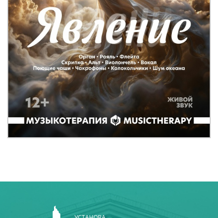
УСТАНОВА