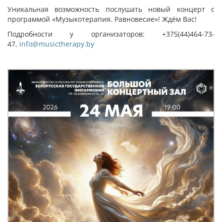
Уникальная возможность послушать новый концерт с
программой «Музыкотерапия. Равновесие»! Ждём Вас!
Подробности у организаторов: +375(44)464-73-
47,
info@musictherapy.by