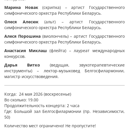
Марина Новак
(скрипка) – артист Государственного
симфонического оркестра Республики Беларусь.
Олеся Алесюк
(альт) – артист Государственного
симфонического оркестра Республики Беларусь.
Алеся Порошина
(виолончель) – артист Государственного
симфонического оркестра Республики Беларусь.
Анастасия Миклаш
(флейта) – лауреат международных
конкурсов.
Дарья Витко
(ведущая, звукотерапевтические
инструменты) – лектор-музыковед Белгосфилармонии,
магистр искусствоведения.
Когда: 24 мая 2026 (воскресенье)
Во сколько: 19.00
Продолжительность концерта: 2 часа
Где: Большой зал Белгосфилармонии (пр. Независимости,
50)
Количество мест ограничено! Не пропустите!